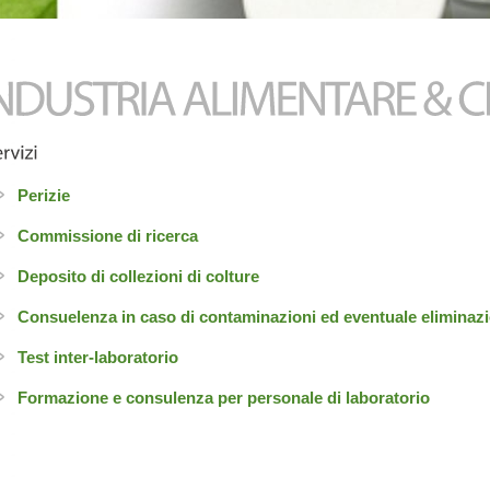
Perizie
Commissione di ricerca
Deposito di collezioni di colture
Consuelenza in caso di contaminazioni ed eventuale eliminaz
Test inter-laboratorio
Formazione e consulenza per personale di laboratorio