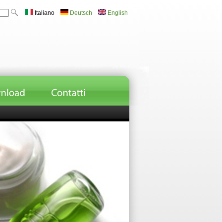
Italiano
Deutsch
English