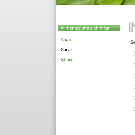
Analisi
Servizi
fybase